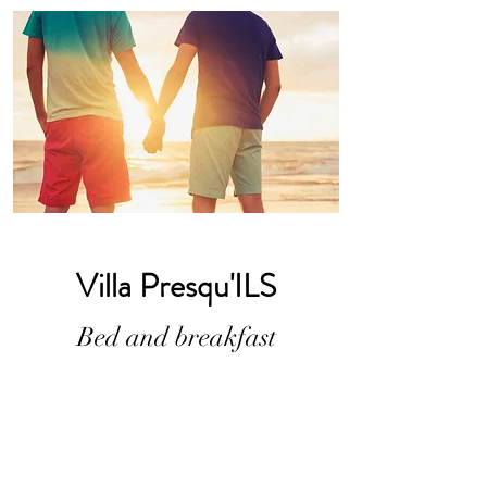
Villa Presqu'ILS
Bed and breakfast