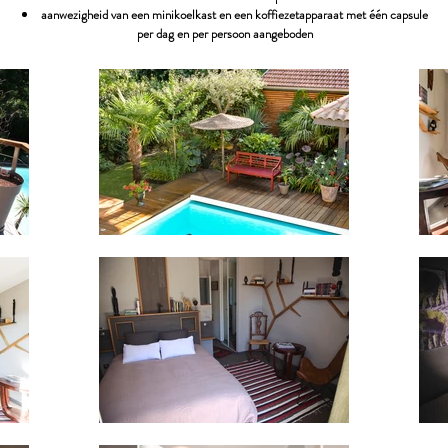
aanwezigheid van een minikoelkast en een koffiezetapparaat met één capsule
per dag en per persoon aangeboden