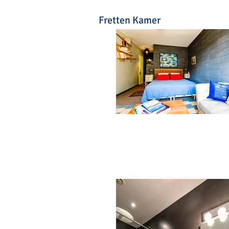
Fretten Kamer