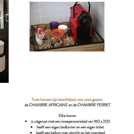
Twee kamers zijn beschikbaar voor onze gasten:
de CHAMBRE AFRICAINE en de CHAMBRE FERRET
Elke kamer
is uitgerust met een tweepersoonsbed van 160 x 200
heeft een eigen badkamer en een eigen toilet
heeft een balkon met uitzicht op het zwembad