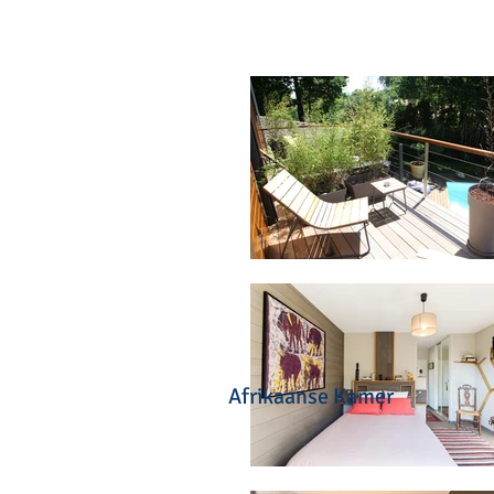
Afrikaanse Kamer