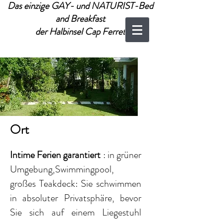
Das einzige GAY- und NATURIST-Bed
and Breakfast
der Halbinsel Cap Ferret
Ort
Intime Ferien garantiert
: in grüner
Umgebung,
Swimmingpool,
großes Teakdeck: Sie schwimmen
in absoluter Privatsphäre, bevor
Sie sich auf einem Liegestuhl