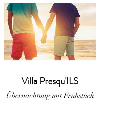
Villa Presqu'ILS
Übernachtung mit Frühstück