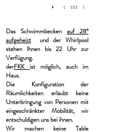
1/13
Das Schwimmbecken
auf 28°
aufgeheizt
und der Whirlpool
stehen Ihnen bis 22 Uhr zur
Verfügung.
der
FKK
ist möglich, auch im
Haus.
Die Konfiguration der
Räumlichkeiten erlaubt keine
Unterbringung von Personen mit
eingeschränkter Mobilität, wir
entschuldigen uns bei ihnen.
Wir machen keine Table